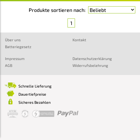
Produkte sortieren nach:
1
Über uns
Kontakt
Batteriegesetz
Impressum
Datenschutzerklärung
AGB
Widerrufsbelehrung
Schnelle Lieferung
Dauertiefpreise
Sicheres Bezahlen