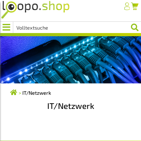
>
IT/Netzwerk
IT/Netzwerk